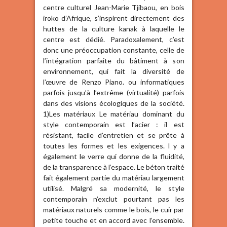
centre culturel Jean-Marie Tjibaou, en bois
iroko d’Afrique, s’inspirent directement des
huttes de la culture kanak à laquelle le
centre est dédié. Paradoxalement, c’est
donc une préoccupation constante, celle de
l’intégration parfaite du bâtiment à son
environnement, qui fait la diversité de
l’œuvre de Renzo Piano. ou informatiques
parfois jusqu’à l’extrême (virtualité) parfois
dans des visions écologiques de la société.
1)Les matériaux Le matériau dominant du
style contemporain est l’acier : il est
résistant, facile d’entretien et se prête à
toutes les formes et les exigences. l y a
également le verre qui donne de la fluidité,
de la transparence à l’espace. Le béton traité
fait également partie du matériau largement
utilisé. Malgré sa modernité, le style
contemporain n’exclut pourtant pas les
matériaux naturels comme le bois, le cuir par
petite touche et en accord avec l’ensemble.