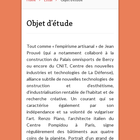
Objet d’étude
Tout comme « l’empirisme artisanal » de Jean
Prouvé (qui a notamment collaboré à la
construction du Palais omnisports de Bercy
ou encore du CNIT, Centre des nouvelles
industries et technologies de La Défense),
alliance subtile de nouvelles technologies de
onstruction et d’esthétisme,
d’industrialisation rentable de l’habitat et de
recherche créative. Un courant qui se
caractérise également par son
indépendance et sa volonté de vulgariser
l’art. Renzo Piano, l’architecte italien du
Centre Pompidou à Paris, signe
régulièrement des bâtiments aux quatre
coins de la planète. Portrait d’un grand de