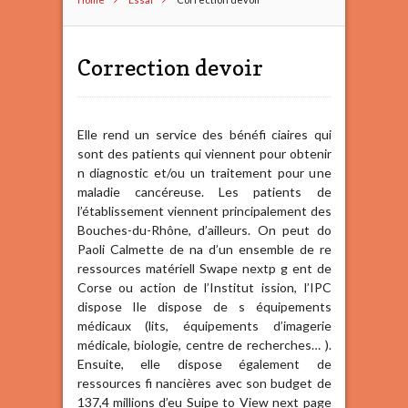
Correction devoir
Elle rend un service des bénéfi ciaires qui
sont des patients qui viennent pour obtenir
n diagnostic et/ou un traitement pour une
maladie cancéreuse. Les patients de
l’établissement viennent principalement des
Bouches-du-Rhône, d’ailleurs. On peut do
Paoli Calmette de na d’un ensemble de re
ressources matériell Swape nextp g ent de
Corse ou action de l’Institut ission, l’IPC
dispose Ile dispose de s équipements
médicaux (lits, équipements d’imagerie
médicale, biologie, centre de recherches… ).
Ensuite, elle dispose également de
ressources fi nancières avec son budget de
137,4 millions d’eu Suipe to View next page