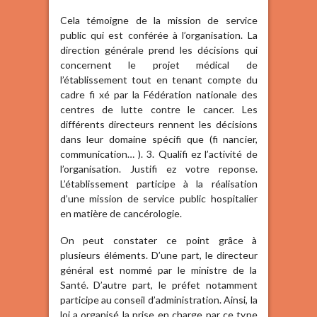
Cela témoigne de la mission de service
public qui est conférée à l’organisation. La
direction générale prend les décisions qui
concernent le projet médical de
l’établissement tout en tenant compte du
cadre fi xé par la Fédération nationale des
centres de lutte contre le cancer. Les
différents directeurs rennent les décisions
dans leur domaine spécifi que (fi nancier,
communication… ). 3. Qualifi ez l’activité de
l’organisation. Justifi ez votre reponse.
L’établissement participe à la réalisation
d’une mission de service public hospitalier
en matière de cancérologie.
On peut constater ce point grâce à
plusieurs éléments. D’une part, le directeur
général est nommé par le ministre de la
Santé. D’autre part, le préfet notamment
participe au conseil d’administration. Ainsi, la
loi a organisé la prise en charge par ce type