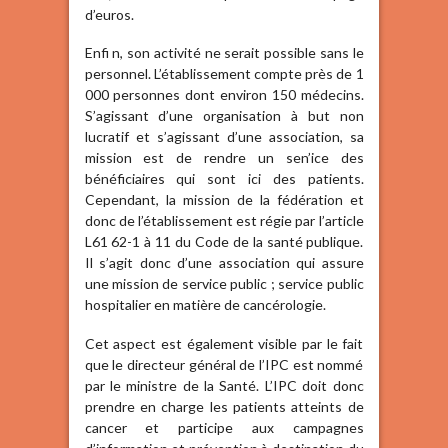
d’euros.
Enfi n, son activité ne serait possible sans le
personnel. L’établissement compte près de 1
000 personnes dont environ 150 médecins.
S’agissant d’une organisation à but non
lucratif et s’agissant d’une association, sa
mission est de rendre un sen’ice des
bénéficiaires qui sont ici des patients.
Cependant, la mission de la fédération et
donc de l’établissement est régie par l’article
L61 62-1 à 11 du Code de la santé publique.
Il s’agit donc d’une association qui assure
une mission de service public ; service public
hospitalier en matière de cancérologie.
Cet aspect est également visible par le fait
que le directeur général de l’IPC est nommé
par le ministre de la Santé. L’IPC doit donc
prendre en charge les patients atteints de
cancer et participe aux campagnes