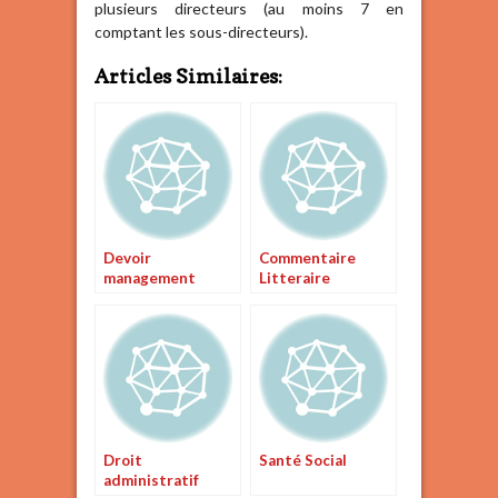
plusieurs directeurs (au moins 7 en
comptant les sous-directeurs).
Articles Similaires:
Devoir
Commentaire
management
Litteraire
Droit
Santé Social
administratif