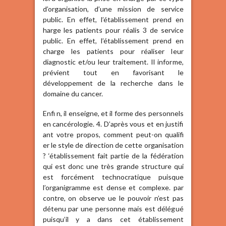
d’organisation, d’une mission de service
public. En effet, l’établissement prend en
harge les patients pour réalis 3 de service
public. En effet, l’établissement prend en
charge les patients pour réaliser leur
diagnostic et/ou leur traitement. Il informe,
prévient tout en favorisant le
développement de la recherche dans le
domaine du cancer.
Enfi n, il enseigne, et il forme des personnels
en cancérologie. 4. D’après vous et en justifi
ant votre propos, comment peut-on qualifi
er le style de direction de cette organisation
? ‘établissement fait partie de la fédération
qui est donc une très grande structure qui
est forcément technocratique puisque
l’organigramme est dense et complexe. par
contre, on observe ue le pouvoir n’est pas
détenu par une personne mais est délégué
puisqu’il y a dans cet établissement