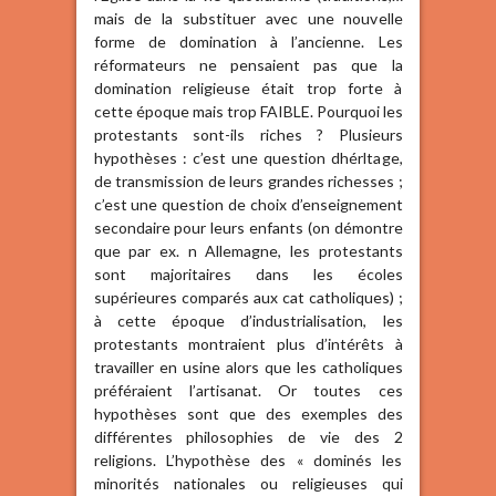
mais de la substituer avec une nouvelle
forme de domination à l’ancienne. Les
réformateurs ne pensaient pas que la
domination religieuse était trop forte à
cette époque mais trop FAIBLE. Pourquoi les
protestants sont-ils riches ? Plusieurs
hypothèses : c’est une question dhérltage,
de transmission de leurs grandes richesses ;
c’est une question de choix d’enseignement
secondaire pour leurs enfants (on démontre
que par ex. n Allemagne, les protestants
sont majoritaires dans les écoles
supérieures comparés aux cat catholiques) ;
à cette époque d’industrialisation, les
protestants montraient plus d’intérêts à
travailler en usine alors que les catholiques
préféraient l’artisanat. Or toutes ces
hypothèses sont que des exemples des
différentes philosophies de vie des 2
religions. L’hypothèse des « dominés les
minorités nationales ou religieuses qui