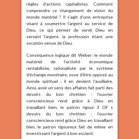
règles d’actions capitalistes. Comment
comprendre ce changement de vision du
monde matériel ? Il s’agit d’une entreprise
visant à soumettre l’argent au service de
Dieu, ce qui permet de servir Dieu en
servant l’argent, la profession étant une
vocation venue de Dieu.
Conséquence logique dit Weber: le monde
matériel de l’activité économique
rentabilisée, rationalisée par le système
d’échange monétaire, esse d’être opposé au
monde spirituel ; il en devient l’auxiliaire.
Ainsi, avoir un sens des affaires fait parti des
devoirs du bon chrétien : l’ouvrier
consciencieux rend grâce à Dieu en
travaillant bien, le patron rigour 3 OF s
devoirs du bon chrétien : l’ouvrier
consciencieux rend grâce Dieu en travaillant
bien, le patron rigoureux fait de même en
investissant l’argent à bon escient.