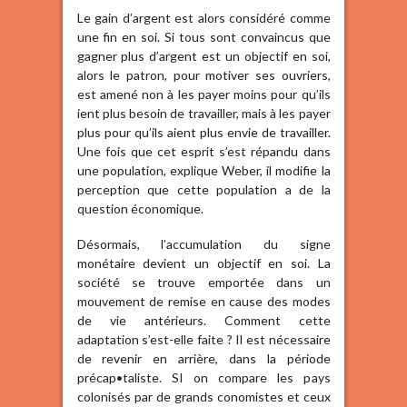
Le gain d’argent est alors considéré comme
une fin en soi. Si tous sont convaincus que
gagner plus d’argent est un objectif en soi,
alors le patron, pour motiver ses ouvriers,
est amené non à les payer moins pour qu’ils
ient plus besoin de travailler, mais à les payer
plus pour qu’ils aient plus envie de travailler.
Une fois que cet esprit s’est répandu dans
une population, explique Weber, il modifie la
perception que cette population a de la
question économique.
Désormais, l’accumulation du signe
monétaire devient un objectif en soi. La
société se trouve emportée dans un
mouvement de remise en cause des modes
de vie antérieurs. Comment cette
adaptation s’est-elle faite ? Il est nécessaire
de revenir en arrière, dans la période
précap•taliste. SI on compare les pays
colonisés par de grands conomistes et ceux