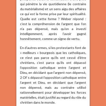
qui pénètre la vie quotidienne (le contraire
du matérialisme) et un sens aigu des affaires
ce qui est la forme prise par leur spiritualité.
Quelle est cette forme ? Weber répond :
c’est la compréhension de l’argent que l’on
n’a pas dépensé, mais qu’on a investi
intelligemment, après l’avoir gagné
honnêtement, comme un signe de vertu.
En d’autres ermes, si les protestants font de
« meilleurs » bourgeois que les catholiques,
ce n’est pas parce qu’ils ont cessé d’être
chrétiens, c’est parce qu’ils ont dépassé
l’opposition catholique entre l’argent et
Dieu, en décidant que l’argent non dépensé,
2 OF s dépassé l’opposition catholique entre
l’argent et Dieu, en décidant que l’argent
non dépensé, mais au contraire utilisé
rationnellement pour développer les forces
matérielles, était justifié au regard du rôle du
chrétien dans le monde.