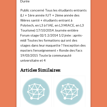
Durée
Public concerné Tous les étudiants entrants
(LI + 1ère année IUT + 2ème année des
filières santé + étudiants entrant à
Polytech, en L3 à l’IAE, en L3 MIACE, en L3
Tourisme) 17/10/2014 Journée entière
Forum stage 02/1 2/2014 1/2 jnée : après-
midi Toutes les formations qui ont des
stages dans leur maquette ? l’exception des
masters l’enseignement » Ronde des Facs
19/03/2015 Toute la communauté
universitaire et 4
Articles Similaires: