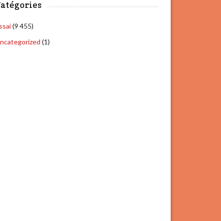
atégories
ssai
(9 455)
ncategorized
(1)