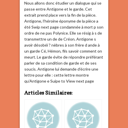
Nous allons donc étudier un dialogue qui se
passe entre Antigone et le garde. Cet
extrait prend place vers la fin de la pièce.
Antigone, l’héroine éponyme de la pièce a
été Swip next page condamnée à mort p son
ordre de ne pas Polynice. Elle se résig à s de
transmettre un de de Créon. Antigone s
avoir désobéi ? nèbres à son frère d ande à
un garde Cé, Hémon, fils savoir comment on
meurt. Le garde évite de répondre préférant
parler de sa condition de garde et de ses
soucis. Antigone lui demande d’écrire une
lettre pour elle : cette lettre montre
qu’Antigone e Suipe to View next page
Articles Similaires: