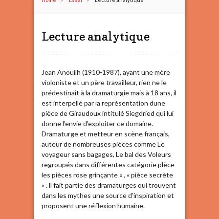
Lecture analytique
Jean Anouilh (1910-1987), ayant une mère
violoniste et un père travailleur, rien ne le
prédestinait à la dramaturgie mais à 18 ans, il
est interpellé par la représentation dune
pièce de Giraudoux intitulé Siegdried qui lui
donne l’envie d’exploiter ce domaine.
Dramaturge et metteur en scène français,
auteur de nombreuses pièces comme Le
voyageur sans bagages, Le bal des Voleurs
regroupés dans différentes catégorie plèce
les pièces rose grinçante « , « pièce secrète
« . ll fait partie des dramaturges qui trouvent
dans les mythes une source d’inspiration et
proposent une réflexion humaine.