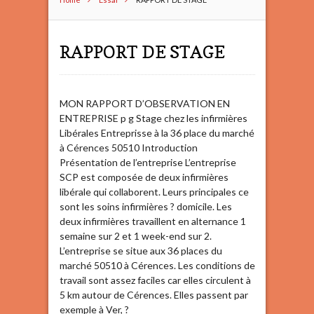
RAPPORT DE STAGE
MON RAPPORT D’OBSERVATION EN
ENTREPRISE p g Stage chez les infirmières
Libérales Entreprisse à la 36 place du marché
à Cérences 50510 Introduction
Présentation de l’entreprise L’entreprise
SCP est composée de deux infirmières
libérale qui collaborent. Leurs principales ce
sont les soins infirmières ? domicile. Les
deux infirmières travaillent en alternance 1
semaine sur 2 et 1 week-end sur 2.
L’entreprise se situe aux 36 places du
marché 50510 à Cérences. Les conditions de
travail sont assez faciles car elles circulent à
5 km autour de Cérences. Elles passent par
exemple à Ver, ?