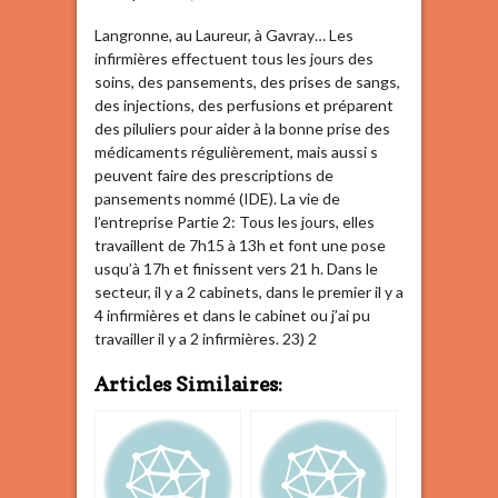
Langronne, au Laureur, à Gavray… Les
infirmières effectuent tous les jours des
soins, des pansements, des prises de sangs,
des injections, des perfusions et préparent
des piluliers pour aider à la bonne prise des
médicaments régulièrement, mais aussi s
peuvent faire des prescriptions de
pansements nommé (IDE). La vie de
l’entreprise Partie 2: Tous les jours, elles
travaillent de 7h15 à 13h et font une pose
usqu’à 17h et finissent vers 21 h. Dans le
secteur, il y a 2 cabinets, dans le premier il y a
4 infirmières et dans le cabinet ou j’ai pu
travailler il y a 2 infirmières. 23) 2
Articles Similaires: