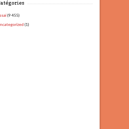
atégories
ssai
(9 455)
ncategorized
(1)