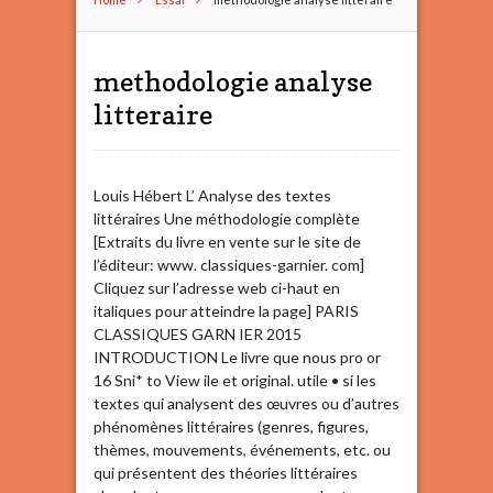
methodologie analyse
litteraire
Louis Hébert L’ Analyse des textes
littéraires Une méthodologie complète
[Extraits du livre en vente sur le site de
l’éditeur: www. classiques-garnier. com]
Cliquez sur l’adresse web ci-haut en
italiques pour atteindre la page] PARIS
CLASSIQUES GARN IER 2015
INTRODUCTION Le livre que nous pro or
16 Sni* to View ile et original. utile • si les
textes qui analysent des œuvres ou d’autres
phénomènes littéraires (genres, figures,
thèmes, mouvements, événements, etc. ou
qui présentent des théories littéraires