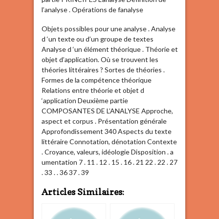
l’analyse . Opérations de fanalyse
Objets possibles pour une analyse . Analyse
d ‘un texte ou d’un groupe de textes
Analyse d ‘un élément théorique . Théorie et
objet d’application. Où se trouvent les
théories littéraires ? Sortes de théories .
Formes de la compétence théorique
Relations entre théorie et objet d
‘application Deuxième partie
COMPOSANTES DE L’ANALYSE Approche,
aspect et corpus . Présentation générale
Approfondissement 340 Aspects du texte
littéraire Connotation, dénotation Contexte
. Croyance, valeurs, idéologie Disposition . a
umentation 7 . 11 . 12 . 15 . 16 . 21 22 . 22 . 27
. 33 . . 36 37 . 39
Articles Similaires: