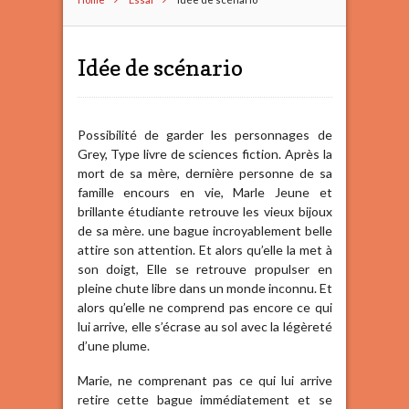
Idée de scénario
Possibilité de garder les personnages de
Grey, Type livre de sciences fiction. Après la
mort de sa mère, dernière personne de sa
famille encours en vie, Marle Jeune et
brillante étudiante retrouve les vieux bijoux
de sa mère. une bague incroyablement belle
attire son attention. Et alors qu’elle la met à
son doigt, Elle se retrouve propulser en
pleine chute libre dans un monde inconnu. Et
alors qu’elle ne comprend pas encore ce qui
lui arrive, elle s’écrase au sol avec la légèreté
d’une plume.
Marie, ne comprenant pas ce qui lui arrive
retire cette bague immédiatement et se