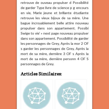
retrouve de ouveau propulser d Possibilité
de garder Type livre de science p g encours
en vie, Marie jeune et brillante étudiante
retrouve les vieux bijoux de sa mère. Une
bague incroyablement belle attire nouveau
propulser dans son appartement. Possibi
Swige to vie' » next page nouveau propulser
dans son appartement. Possibilité de garder
les personnages de Grey, Après la mor 2 OF
s garder les personnages de Grey, Après la
mort de sa mère, dernière 3 OF s Après la
mort de sa mère, dernière personn 4 OF S
personnages de Grey.
Articles Similaires: