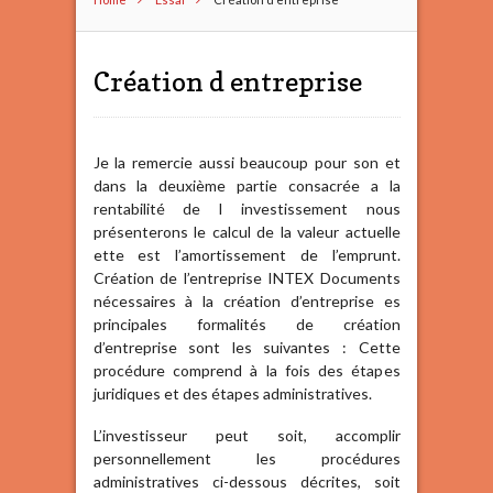
Création d entreprise
Je la remercie aussi beaucoup pour son et
dans la deuxième partie consacrée a la
rentabilité de I investissement nous
présenterons le calcul de la valeur actuelle
ette est l’amortissement de l’emprunt.
Création de l’entreprise INTEX Documents
nécessaires à la création d’entreprise es
principales formalités de création
d’entreprise sont les suivantes : Cette
procédure comprend à la fois des étapes
juridiques et des étapes administratives.
L’investisseur peut soit, accomplir
personnellement les procédures
administratives ci-dessous décrites, soit