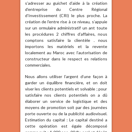
s’adresser au guichet d’aide à la création
d’entreprise du Centre Régional
d’Investissement (CRI) le plus proche. La
création de l’entre rise à ce niveau, s’appuie
sur un ormulaire administratif un ant toute
les procédures 2 chiffres d’affaires, nous
comptons satisfaire la clientèle . nous
importons les matériels et la revente
localement au Maroc avec l’autorisation de
constructeur dans le respect es relations
commerciales.
Nous allons utiliser l’argent d’une façon à
garder un équilibre financière, et on doit
viser les clients potentiels et solvable ; pour
satisfaire nos clients potentiels on a dû
élaborer un service de logistique et des
moyens de promotion soit par des journées
porte ouverte ou de la publicité audiovisuel.
Estimation du capital : Le capital destiné a
cette opération est égale décomposé