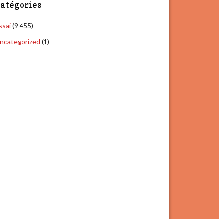
atégories
ssai
(9 455)
ncategorized
(1)