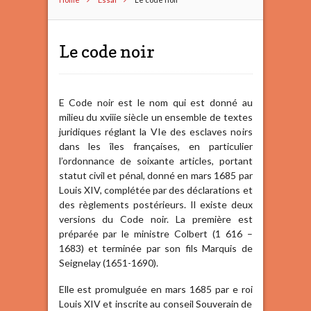
Le code noir
E Code noir est le nom qui est donné au
milieu du xviiie siècle un ensemble de textes
juridiques réglant la VIe des esclaves noirs
dans les îles françaises, en particulier
l’ordonnance de soixante articles, portant
statut civil et pénal, donné en mars 1685 par
Louis XIV, complétée par des déclarations et
des règlements postérieurs. Il existe deux
versions du Code noir. La première est
préparée par le ministre Colbert (1 616 –
1683) et terminée par son fils Marquis de
Seignelay (1651-1690).
Elle est promulguée en mars 1685 par e roi
Louis XIV et inscrite au conseil Souverain de