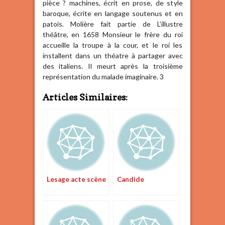
pièce ? machines, écrit en prose, de style
baroque, écrite en langage soutenus et en
patois. Molière fait partie de L’illustre
théâtre, en 1658 Monsieur le frère du roi
accueille la troupe à la cour, et le roi les
installent dans un théatre à partager avec
des italiens. Il meurt après la troisième
représentation du malade imaginaire. 3
Articles Similaires:
Lesage acte scène
Candide