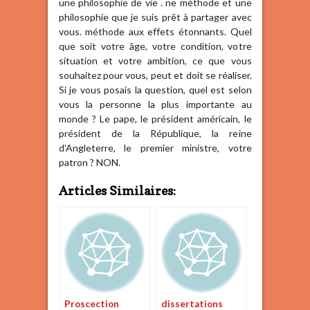
une philosophie de vie . ne méthode et une
philosophie que je suis prêt à partager avec
vous. méthode aux effets étonnants. Quel
que soit votre âge, votre condition, votre
situation et votre ambition, ce que vous
souhaitez pour vous, peut et doit se réaliser.
Si je vous posais la question, quel est selon
vous la personne la plus importante au
monde ? Le pape, le président américain, le
président de la République, la reine
d’Angleterre, le premier ministre, votre
patron ? NON.
Articles Similaires:
Proscection
dissertations