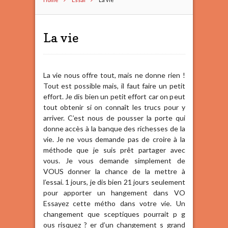
La vie
La vie nous offre tout, mais ne donne rien !
Tout est possible mais, il faut faire un petit
effort. Je dis bien un petit effort car on peut
tout obtenir si on connaît les trucs pour y
arriver. C’est nous de pousser la porte qui
donne accès à la banque des richesses de la
vie. Je ne vous demande pas de croire à la
méthode que je suis prêt partager avec
vous. Je vous demande simplement de
VOUS donner la chance de la mettre à
l’essai. 1 jours, je dis bien 21 jours seulement
pour apporter un hangement dans VO
Essayez cette métho dans votre vie. Un
changement que sceptiques pourrait p g
ous risquez ? er d’un changement s grand