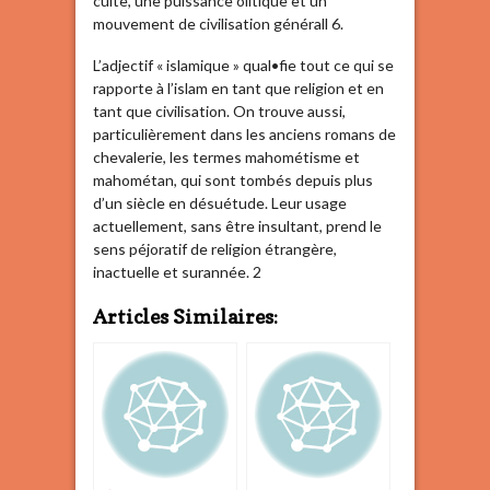
culte, une puissance olitique et un
mouvement de civilisation générall 6.
L’adjectif « islamique » qual•fie tout ce qui se
rapporte à l’islam en tant que religion et en
tant que civilisation. On trouve aussi,
particulièrement dans les anciens romans de
chevalerie, les termes mahométisme et
mahométan, qui sont tombés depuis plus
d’un siècle en désuétude. Leur usage
actuellement, sans être insultant, prend le
sens péjoratif de religion étrangère,
inactuelle et surannée. 2
Articles Similaires: