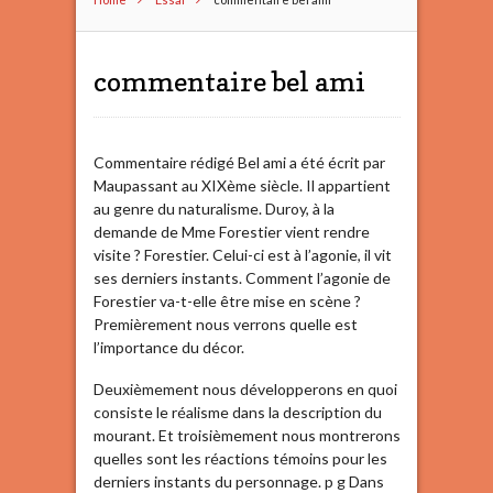
commentaire bel ami
Commentaire rédigé Bel ami a été écrit par
Maupassant au XIXème siècle. Il appartient
au genre du naturalisme. Duroy, à la
demande de Mme Forestier vient rendre
visite ? Forestier. Celui-ci est à l’agonie, il vit
ses derniers instants. Comment l’agonie de
Forestier va-t-elle être mise en scène ?
Premièrement nous verrons quelle est
l’importance du décor.
Deuxièmement nous développerons en quoi
consiste le réalisme dans la description du
mourant. Et troisièmement nous montrerons
quelles sont les réactions témoins pour les
derniers instants du personnage. p g Dans