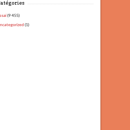
atégories
ssai
(9 455)
ncategorized
(1)