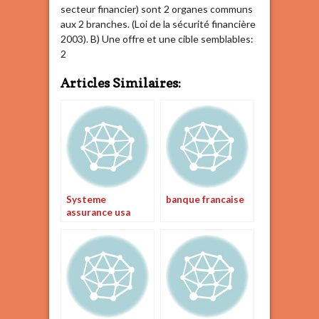
secteur financier) sont 2 organes communs
aux 2 branches. (Loi de la sécurité financière
2003). B) Une offre et une cible semblables:
2
Articles Similaires:
Systeme
banque francaise
assurance usa