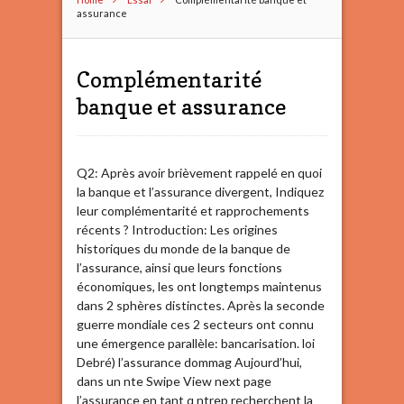
assurance
Complémentarité
banque et assurance
Q2: Après avoir brièvement rappelé en quoi
la banque et l’assurance divergent, Indiquez
leur complémentarité et rapprochements
récents ? Introduction: Les origines
historiques du monde de la banque de
l’assurance, ainsi que leurs fonctions
économiques, les ont longtemps maintenus
dans 2 sphères distinctes. Après la seconde
guerre mondiale ces 2 secteurs ont connu
une émergence parallèle: bancarisation. loi
Debré) l’assurance dommag Aujourd’hui,
dans un nte Swipe View next page
l’assurance en tant q ntrep recherchent la