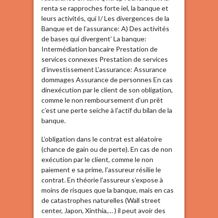
renta se rapproches forte iel, la banque et
leurs activités, qui I/ Les divergences de la
Banque et de l’assurance: A) Des activités
de bases qui divergent’ La banque:
Intermédiation bancaire Prestation de
services connexes Prestation de services
d’investissement L’assurance: Assurance
dommages Assurance de personnes En cas
dinexécution par le client de son obligation,
comme le non remboursement d’un prêt
c’est une perte seiche à l’actif du bilan de la
banque.
L’obligation dans le contrat est aléatoire
(chance de gain ou de perte). En cas de non
exécution par le client, comme le non
paiement e sa prime, l’assureur résilie le
contrat. En théorie l’assureur s’expose à
moins de risques que la banque, mais en cas
de catastrophes naturelles (Wall street
center, Japon, Xinthia,… ) il peut avoir des