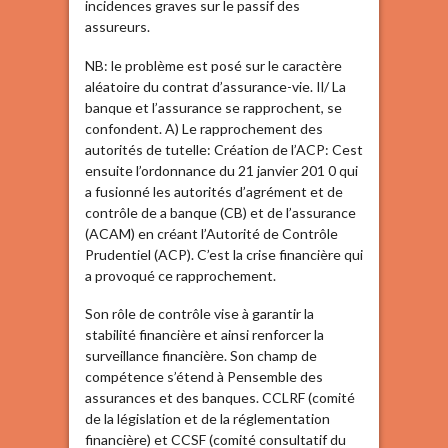
incidences graves sur le passif des
assureurs.
NB: le problème est posé sur le caractère
aléatoire du contrat d’assurance-vie. Il/ La
banque et l’assurance se rapprochent, se
confondent. A) Le rapprochement des
autorités de tutelle: Création de l’ACP: Cest
ensuite l’ordonnance du 21 janvier 201 0 qui
a fusionné les autorités d’agrément et de
contrôle de a banque (CB) et de l’assurance
(ACAM) en créant l’Autorité de Contrôle
Prudentiel (ACP). C’est la crise financière qui
a provoqué ce rapprochement.
Son rôle de contrôle vise à garantir la
stabilité financière et ainsi renforcer la
surveillance financière. Son champ de
compétence s’étend à Pensemble des
assurances et des banques. CCLRF (comité
de la législation et de la réglementation
financière) et CCSF (comité consultatif du