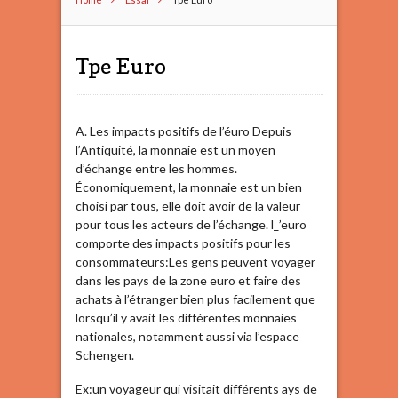
Tpe Euro
A. Les impacts positifs de l’éuro Depuis
l’Antiquité, la monnaie est un moyen
d’échange entre les hommes.
Économiquement, la monnaie est un bien
choisi par tous, elle doit avoir de la valeur
pour tous les acteurs de l’échange. l_’euro
comporte des impacts positifs pour les
consommateurs:Les gens peuvent voyager
dans les pays de la zone euro et faire des
achats à l’étranger bien plus facilement que
lorsqu’il y avait les différentes monnaies
nationales, notamment aussi via l’espace
Schengen.
Ex:un voyageur qui visitait différents ays de