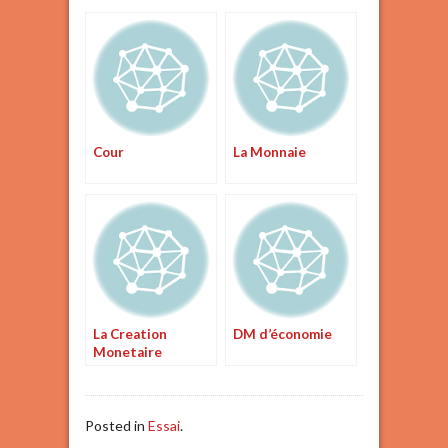
Cour
La Monnaie
La Creation
DM d’économie
Monetaire
Posted in
Essai
.