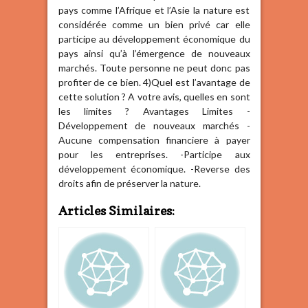
pays comme l’Afrique et l’Asie la nature est
considérée comme un bien privé car elle
participe au développement économique du
pays ainsi qu’à l’émergence de nouveaux
marchés. Toute personne ne peut donc pas
profiter de ce bien. 4)Quel est l’avantage de
cette solution ? A votre avis, quelles en sont
les limites ? Avantages Limites -
Développement de nouveaux marchés -
Aucune compensation financiere à payer
pour les entreprises. -Participe aux
développement économique. -Reverse des
droits afin de préserver la nature.
Articles Similaires: