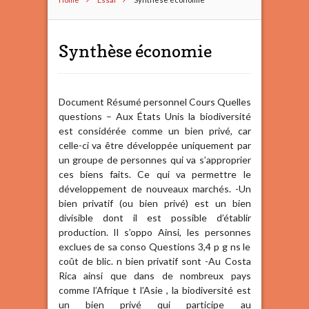
Synthèse économie
Document Résumé personnel Cours Quelles
questions – Aux États Unis la biodiversité
est considérée comme un bien privé, car
celle-ci va être développée uniquement par
un groupe de personnes qui va s’approprier
ces biens faits. Ce qui va permettre le
développement de nouveaux marchés. -Un
bien privatif (ou bien privé) est un bien
divisible dont il est possible d’établir
production. Il s’oppo Ainsi, les personnes
exclues de sa conso Questions 3,4 p g ns le
coût de blic. n bien privatif sont -Au Costa
Rica ainsi que dans de nombreux pays
comme l’Afrique t l’Asie , la biodiversité est
un bien privé qui participe au