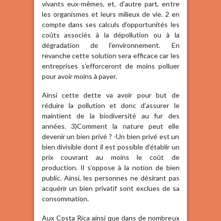
vivants eux-mêmes, et, d’autre part, entre
les organismes et leurs milieux de vie. 2 en
compte dans ses calculs d’opportunités les
coûts associés à la dépollution ou à la
dégradation de l’environnement. En
revanche cette solution sera efficace car les
entreprises s’efforceront de moins polluer
pour avoir moins à payer.
Ainsi cette dette va avoir pour but de
réduire la pollution et donc d’assurer le
maintient de la biodiversité au fur des
années. 3)Comment la nature peut elle
devenir un bien privé ? -Un bien privé est un
bien divisible dont il est possible d’établir un
prix couvrant au moins le coût de
production. Il s’oppose à la notion de bien
public. Ainsi, les personnes ne désirant pas
acquérir un bien privatif sont exclues de sa
consommation.
Aux Costa Rica ainsi que dans de nombreux