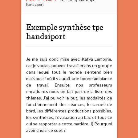
handsiport
Exemple synthèse tpe
handsiport
Je me suis donc mise avec Katya Lemoine,
car je voulais pouvoir travailler ans un groupe
dans lequel tout le monde s’entend bien
mais aussi où il y aurait une bonne ambiance
de travail. Ensuite, nos professeurs
encadrants nous on fait part de la liste des
thèmes. J’ai pu voir le but, les modalités de
fonctionnement des séances, le carnet de
bord, les différentes productions possibles,
les synthèses, l’évaluation au bac et tout ce
qui se rapporter a cette matière. I) Pourquoi
avoir choisi ce suet ?