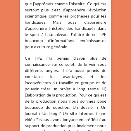
que j’appréciais comme l’histoire. Ce qui m’a
surtout plus c’est d’apprendre l’évolution
scientifique, comme les prothèses pour les
handicapés. Mais aussi d’apprendre
d’apprendre l’histoire des handicapés dans
le sport à haut niveau. J’ai tiré de ce TPE
beaucoup d’informations enrichissantes
pour a culture générale.
Ce TPE m’a permis d’avoir plus de
connaissance sur ce sujet, de le voir sous
différents angles. Il m’a aussi permis de
constater les avantages et les
inconvénients du travaille en groupe et de
pouvoir créer un projet à long terme. Ill)
Élaboration de la production. Pour ce qui est
de la production nous nous sommes posé
beaucoup de question. Un dossier ? Un
journal ? Un blog ? Un site internet ? une
vidéo ? Nous avons longuement réfléchi au
support de production puis finalement nous