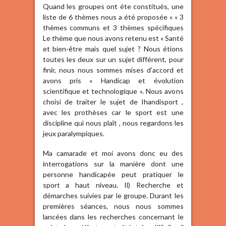
Quand les groupes ont éte constitués, une
liste de 6 thèmes nous a été proposée « « 3
thèmes communs et 3 thèmes spécifiques
Le thème que nous avons retenu est « Santé
et bien-être mais quel sujet ? Nous étions
toutes les deux sur un sujet différent, pour
finir, nous nous sommes mises d’accord et
avons pris « Handicap et évolution
scientifique et technologique ». Nous avons
choisi de traiter le sujet de Ihandisport ,
avec les prothèses car le sport est une
discipline qui nous plaît , nous regardons les
jeux paralympiques.
Ma camarade et moi avons donc eu des
interrogations sur la manière dont une
personne handicapée peut pratiquer le
sport a haut niveau. Il) Recherche et
démarches suivies par le groupe. Durant les
premières séances, nous nous sommes
lancées dans les recherches concernant le