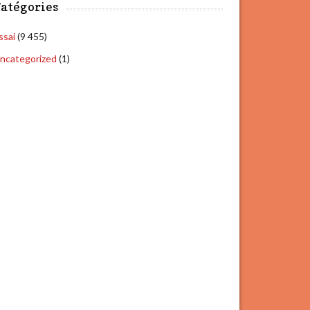
atégories
ssai
(9 455)
ncategorized
(1)