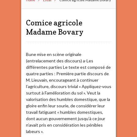
Comice agricole
Madame Bovary
Bune mise en scène originale
(entrelacement des discours) a-Les
différentes parties Le texte est composé de
quatre parties : Première partie discours de
M. Lieuvain, encourageant à continuer
l’agriculture, discours trivial « Appliquez-vous
surtout à Famélioration du sol ». Veut la
valorisation des humbles domestique, que la
gloire enfin leur sourie, de considérer leur
travail fatiguant « humbles domestiques,
dont aucun gouvernement jusqu’à ce jour
n’avait pris en considération les pénibles
labeurs ».