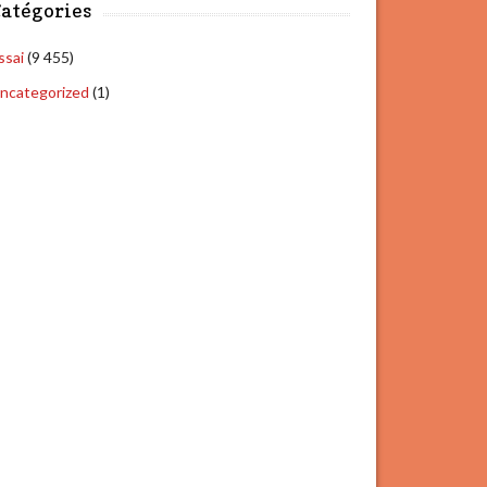
atégories
ssai
(9 455)
ncategorized
(1)