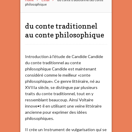
philosophique
du conte traditionnel
au conte philosophique
Introduction à l’étude de Candide Candide
du conte traditionnel au conte
philosophique Candide est maintenant
considéré comme le meilleur «conte
philosophique». Ce genre littéraire, né au
XVIIIa siècle, se distingue par plusieurs
traits du conte traditionnel, tout en y
ressemblant beaucoup. Ainsi Voltaire
innove•t-il en utilisant une veine littéraire
ancienne pour exprimer des idées
philosophiques.
II crée un Instrument de vulgarisation qui se