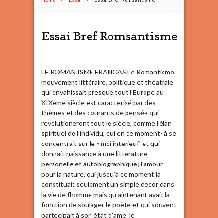
Essai Bref Romsantisme
LE ROMAN ISME FRANCAS Le Romantisme,
mouvement littéraire, politique et théatrale
qui envahissait presque tout l’Europe au
XIXème siècle est caracterisé par des
thèmes et des courants de pensée qui
revolutioneront tout le siècle, comme l’élan
spirituel de l’individu, qui en ce moment-là se
concentrait sur le « moi interieuf’ et qui
donnait naissance à une litterature
personelle et autobiographique; l’amour
pour la nature, qui jusqu’à ce moment là
constituait seulement un simple decor dans
la vie de fhomme mais qu aintenant avait la
fonction de soulager le poète et qui souvent
partecipait à son état d’ame; le