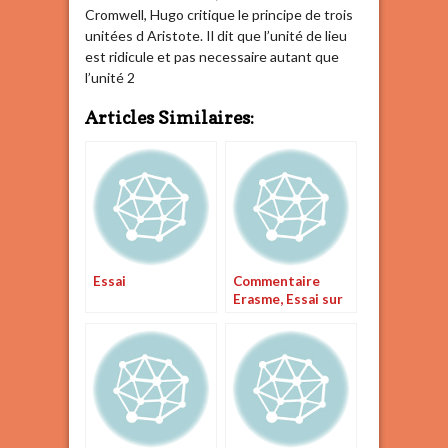
Cromwell, Hugo critique le principe de trois
unitées d Aristote. Il dit que l’unité de lieu
est ridicule et pas necessaire autant que
l’unité 2
Articles Similaires:
Essai
Commentaire
Erasme, Essai sur
le libre arbitre