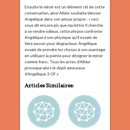
Ensuite le miroir est un élément clé de cette
conversation, ainsi Alidor souhaite blesser
Angelique dans son amour propre : « ceci
vous dit encore pis que ma lettre Il cherche
à se rendre odieux, cette phrase confronte
Angélique à son physique qu’il essaie de
faire passer pour disgracieux. Angélique
essaie de prendre les choses à son avantage
en utilisant la pointe pour désigner le miroir
comme franc. Tous les actes d’Alidor
provoque alors le dépit amoureux
d’Angélique 3 OF s
Articles Similaires: