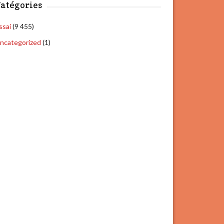
atégories
ssai
(9 455)
ncategorized
(1)