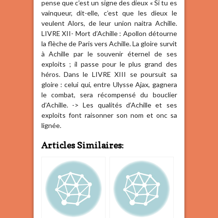
pense que c’est un signe des dieux « Si tu es
vainqueur, dit-elle, c’est que les dieux le
veulent Alors, de leur union naitra Achille.
LIVRE XII- Mort d’Achille : Apollon détourne
la flèche de Paris vers Achille. La gloire survit
à Achille par le souvenir éternel de ses
exploits ; il passe pour le plus grand des
héros. Dans le LIVRE XIII se poursuit sa
gloire : celui qui, entre Ulysse Ajax, gagnera
le combat, sera récompensé du bouclier
d’Achille. -> Les qualités d’Achille et ses
exploits font raisonner son nom et onc sa
lignée.
Articles Similaires: