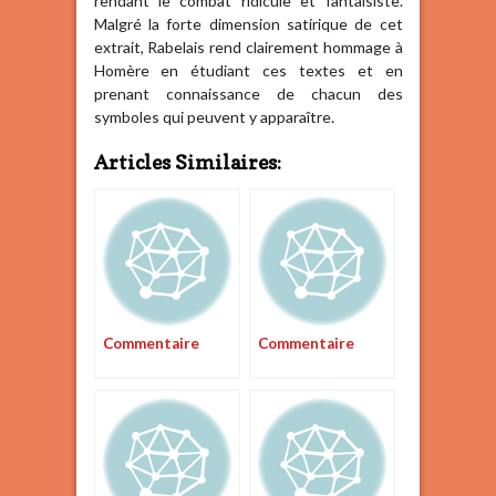
rendant le combat ridicule et fantaisiste.
Malgré la forte dimension satirique de cet
extrait, Rabelais rend clairement hommage à
Homère en étudiant ces textes et en
prenant connaissance de chacun des
symboles qui peuvent y apparaître.
Articles Similaires:
Commentaire
Commentaire