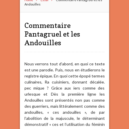
Andouilles
Commentaire
Pantagruel et les
Andouilles
Nous verrons tout d’abord, en quoi ce texte
est une parodie. Puis, nous en étudierons le
registre épique. En quoi cette épopé termes
culinaires, Ra cuisiniers, donnant décalée.
pec mique ? Grâce aux iers comme des
urlesque et Dès la première ligne les
Andouilles sont présentés non pas comme
des guerriers, mais littéralement comme des
andouilles, « ces andouilles », de par
l’abolition de la majuscule, le déterminant
démonstratif « ces et l’utilisation du féminin