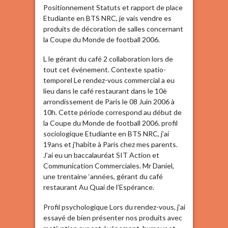
Positionnement Statuts et rapport de place
Etudiante en BTS NRC, je vais vendre es
produits de décoration de salles concernant
la Coupe du Monde de football 2006.
L le gérant du café 2 collaboration lors de
tout cet événement. Contexte spatio-
temporel Le rendez-vous commercial a eu
lieu dans le café restaurant dans le 10è
arrondissement de Paris le 08 Juin 2006 à
10h. Cette période correspond au début de
la Coupe du Monde de football 2006. profil
sociologique Etudiante en BTS NRC, j’ai
19ans et j’habite à Paris chez mes parents.
J’ai eu un baccalauréat SIT Action et
Communication Commerciales. Mr Daniel,
une trentaine ‘années, gérant du café
restaurant Au Quai de l’Espérance.
Profil psychologique Lors du rendez-vous, j’ai
essayé de bien présenter nos produits avec