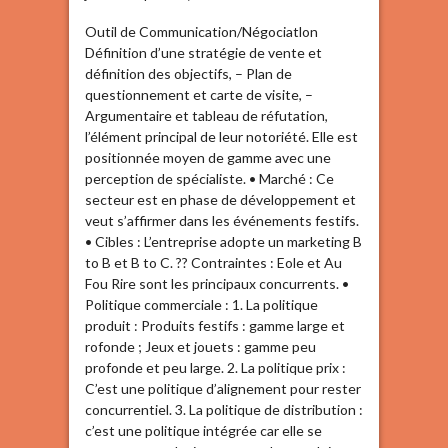
Outil de Communication/Négociatlon
Définition d’une stratégie de vente et
définition des objectifs, – Plan de
questionnement et carte de visite, –
Argumentaire et tableau de réfutation,
l’élément principal de leur notoriété. Elle est
positionnée moyen de gamme avec une
perception de spécialiste. • Marché : Ce
secteur est en phase de développement et
veut s’affirmer dans les événements festifs.
• Cibles : L’entreprise adopte un marketing B
to B et B to C. ?? Contraintes : Eole et Au
Fou Rire sont les principaux concurrents. •
Politique commerciale : 1. La politique
produit : Produits festifs : gamme large et
rofonde ; Jeux et jouets : gamme peu
profonde et peu large. 2. La politique prix :
C’est une politique d’alignement pour rester
concurrentiel. 3. La politique de distribution :
c’est une politique intégrée car elle se