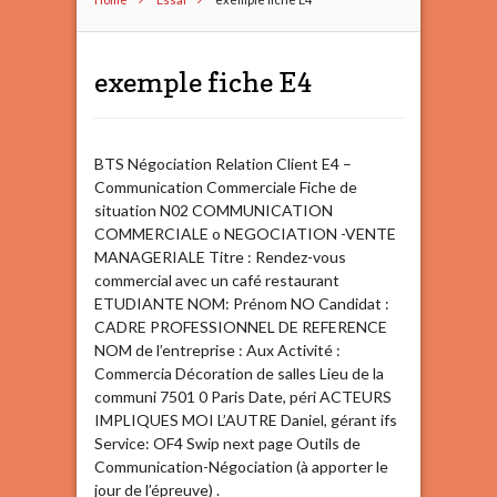
exemple fiche E4
BTS Négociation Relation Client E4 –
Communication Commerciale Fiche de
situation N02 COMMUNICATION
COMMERCIALE o NEGOCIATION -VENTE
MANAGERIALE Titre : Rendez-vous
commercial avec un café restaurant
ETUDIANTE NOM: Prénom NO Candidat :
CADRE PROFESSIONNEL DE REFERENCE
NOM de l’entreprise : Aux Activité :
Commercia Décoration de salles Lieu de la
communi 7501 0 Paris Date, péri ACTEURS
IMPLIQUES MOI L’AUTRE Daniel, gérant ifs
Service: OF4 Swip next page Outils de
Communication-Négociation (à apporter le
jour de l’épreuve) .