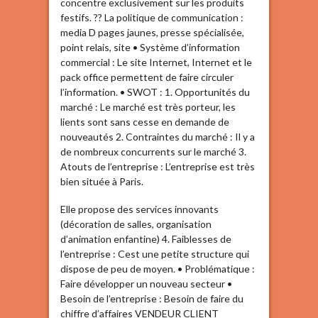
concentre exclusivement sur les produits
festifs. ?? La politique de communication :
media D pages jaunes, presse spécialisée,
point relais, site • Système d’information
commercial : Le site Internet, Internet et le
pack office permettent de faire circuler
l’information. • SWOT : 1. Opportunités du
marché : Le marché est très porteur, les
lients sont sans cesse en demande de
nouveautés 2. Contraintes du marché : Il y a
de nombreux concurrents sur le marché 3.
Atouts de l’entreprise : L’entreprise est très
bien située à Paris.
Elle propose des services innovants
(décoration de salles, organisation
d’animation enfantine) 4. Faiblesses de
l’entreprise : Cest une petite structure qui
dispose de peu de moyen. • Problématique :
Faire développer un nouveau secteur •
Besoin de l’entreprise : Besoin de faire du
chiffre d’affaires VENDEUR CLIENT