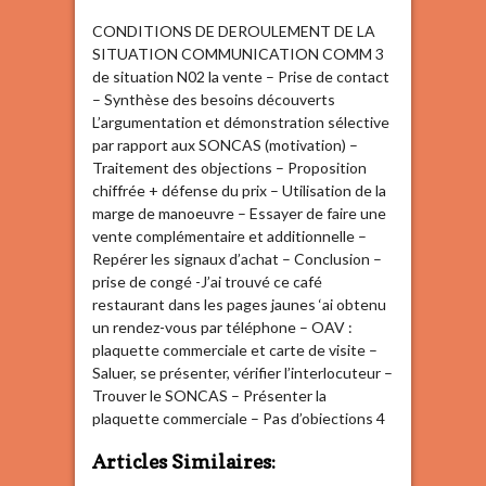
CONDITIONS DE DEROULEMENT DE LA
SITUATION COMMUNICATION COMM 3
de situation N02 la vente – Prise de contact
– Synthèse des besoins découverts
L’argumentation et démonstration sélective
par rapport aux SONCAS (motivation) –
Traitement des objections – Proposition
chiffrée + défense du prix – Utilisation de la
marge de manoeuvre – Essayer de faire une
vente complémentaire et additionnelle –
Repérer les signaux d’achat – Conclusion –
prise de congé -J’ai trouvé ce café
restaurant dans les pages jaunes ‘ai obtenu
un rendez-vous par téléphone – OAV :
plaquette commerciale et carte de visite –
Saluer, se présenter, vérifier l’interlocuteur –
Trouver le SONCAS – Présenter la
plaquette commerciale – Pas d’obiections 4
Articles Similaires: