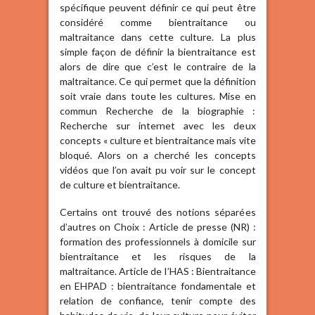
spécifique peuvent définir ce qui peut être
considéré comme bientraitance ou
maltraitance dans cette culture. La plus
simple façon de définir la bientraitance est
alors de dire que c’est le contraire de la
maltraitance. Ce qui permet que la définition
soit vraie dans toute les cultures. Mise en
commun Recherche de la biographie :
Recherche sur internet avec les deux
concepts « culture et bientraitance mais vite
bloqué. Alors on a cherché les concepts
vidéos que l’on avait pu voir sur le concept
de culture et bientraitance.
Certains ont trouvé des notions séparées
d’autres on Choix : Article de presse (NR) :
formation des professionnels à domicile sur
bientraitance et les risques de la
maltraitance. Article de I’HAS : Bientraitance
en EHPAD : bientraitance fondamentale et
relation de confiance, tenir compte des