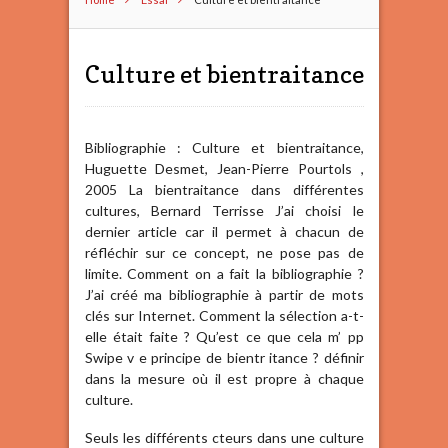
Culture et bientraitance
Bibliographie : Culture et bientraitance,
Huguette Desmet, Jean-Pierre Pourtols ,
2005 La bientraitance dans différentes
cultures, Bernard Terrisse J’ai choisi le
dernier article car il permet à chacun de
réfléchir sur ce concept, ne pose pas de
limite. Comment on a fait la bibliographie ?
J’ai créé ma bibliographie à partir de mots
clés sur Internet. Comment la sélection a-t-
elle était faite ? Qu’est ce que cela m’ pp
Swipe v e principe de bientr itance ? définir
dans la mesure où il est propre à chaque
culture.
Seuls les différents cteurs dans une culture