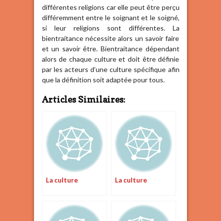
différentes religions car elle peut être perçu
différemment entre le soignant et le soigné,
si leur religions sont différentes. La
bientraitance nécessite alors un savoir faire
et un savoir être. Bientraitance dépendant
alors de chaque culture et doit être définie
par les acteurs d’une culture spécifique afin
que la définition soit adaptée pour tous.
Articles Similaires:
La culture
La culture