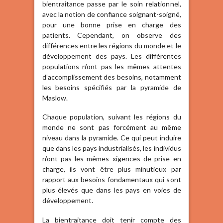
bientraitance passe par le soin relationnel,
avec la notion de confiance soignant-soigné,
pour une bonne prise en charge des
patients. Cependant, on observe des
différences entre les régions du monde et le
développement des pays. Les différentes
populations n’ont pas les mêmes attentes
d’accomplissement des besoins, notamment
les besoins spécifiés par la pyramide de
Maslow.
Chaque population, suivant les régions du
monde ne sont pas forcément au même
niveau dans la pyramide. Ce qui peut induire
que dans les pays industrialisés, les individus
n’ont pas les mêmes xigences de prise en
charge, ils vont être plus minutieux par
rapport aux besoins fondamentaux qui sont
plus élevés que dans les pays en voies de
développement.
La bientraitance doit tenir compte des