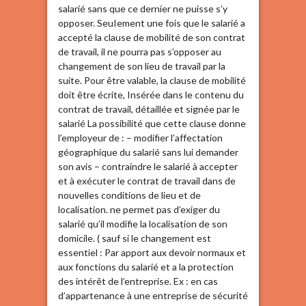
salarié sans que ce dernier ne puisse s’y
opposer. SeuIement une fois que le salarié a
accepté la clause de mobilité de son contrat
de travail, il ne pourra pas s’opposer au
changement de son lieu de travail par la
suite. Pour être valable, la clause de mobilité
doit être écrite, Insérée dans le contenu du
contrat de travail, détaillée et signée par le
salarié La possibilité que cette clause donne
l’employeur de : – modifier l’affectation
géographique du salarié sans lui demander
son avis – contraindre le salarié à accepter
et à exécuter le contrat de travail dans de
nouvelles conditions de lieu et de
localisation. ne permet pas d’exiger du
salarié qu’il modifie la localisation de son
domicile. ( sauf si le changement est
essentiel : Par apport aux devoir normaux et
aux fonctions du salarié et a la protection
des intérêt de l’entreprise. Ex : en cas
d’appartenance à une entreprise de sécurité