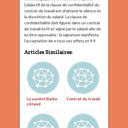
L’objectif de la clause de confidentialité du
contrat de travail est d’obtenir le silence et
la discrétion du salarié. La clause de
confidentialité doit figurer dans un contrat
de travail écrit et signé par le salarié afin de
lui être opposable : la signature manifeste
l’acceptation de e tous ses effets et 4 4
Articles Similaires:
La société Barba
Contrat de travail
s’étend