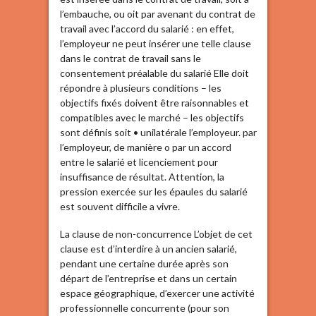
l’embauche, ou oit par avenant du contrat de
travail avec l’accord du salarié : en effet,
l’employeur ne peut insérer une telle clause
dans le contrat de travail sans le
consentement préalable du salarié Elle doit
répondre à plusieurs conditions – les
objectifs fixés doivent être raisonnables et
compatibles avec le marché – les objectifs
sont définis soit • unilatérale l’employeur. par
l’employeur, de manière o par un accord
entre le salarié et licenciement pour
insuffisance de résultat. Attention, la
pression exercée sur les épaules du salarié
est souvent difficile a vivre.
La clause de non-concurrence L’objet de cet
clause est d’interdire à un ancien salarié,
pendant une certaine durée après son
départ de l’entreprise et dans un certain
espace géographique, d’exercer une activité
professionnelle concurrente (pour son