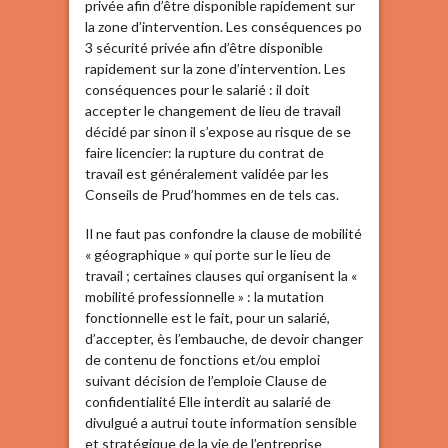
privée afin d’être disponible rapidement sur
la zone d’intervention. Les conséquences po
3 sécurité privée afin d’être disponible
rapidement sur la zone d’intervention. Les
conséquences pour le salarié : il doit
accepter le changement de lieu de travail
décidé par sinon il s’expose au risque de se
faire licencier: la rupture du contrat de
travail est généralement validée par les
Conseils de Prud’hommes en de tels cas.
Il ne faut pas confondre la clause de mobilité
« géographique » qui porte sur le lieu de
travail ; certaines clauses qui organisent la «
mobilité professionnelle » : la mutation
fonctionnelle est le fait, pour un salarié,
d’accepter, ès l’embauche, de devoir changer
de contenu de fonctions et/ou emploi
suivant décision de l’emploie Clause de
confidentialité Elle interdit au salarié de
divulgué a autrui toute information sensible
et stratégique de la vie de l’entreprise