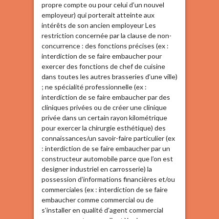
propre compte ou pour celui d’un nouvel
employeur) qui porterait atteinte aux
intérêts de son ancien employeur Les
restriction concernée par la clause de non-
concurrence : des fonctions précises (ex :
interdiction de se faire embaucher pour
exercer des fonctions de chef de cuisine
dans toutes les autres brasseries d’une ville)
; ne spécialité professionnelle (ex :
interdiction de se faire embaucher par des
cliniques privées ou de créer une clinique
privée dans un certain rayon kilométrique
pour exercer la chirurgie esthétique) des
connaissances/un savoir-faire particulier (ex
: interdiction de se faire embaucher par un
constructeur automobile parce que l’on est
designer industriel en carrosserie) la
possession d’informations financières et/ou
commerciales (ex : interdiction de se faire
embaucher comme commercial ou de
s’installer en qualité d’agent commercial