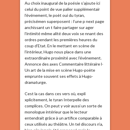
Au choix inaugural de la poésie s’ajoute ici
celui du point de vue palier supplémentair
l’événement, le poèt oui du tyran,
précisémen superposent : l’une p next page
anchissant un t faire partager sur ager
l’intimité même alité deux voix se nnant des
ordres pendant les premières heures du
coup d’Etat. En le mettant en scène de
l’intérieur, Hugo nous place dans une
extraordinaire proximité avec l’événement.
Annonce des axes Commentaire littéraire l-
Un art de la mise en scène Hugo-poète
emprunte souvent ses effets à Hugo-
dramaturge.
Cest la cas dans ces vers où, expli
xplicitement, le tyran Interpelle des
complices. On peut y voir aussi un sorte de
monologue intérieur que le lecteur
entendrait grâce à un artifice comparable à
ceux utilisés au théâtre. Un tel discours n’a,