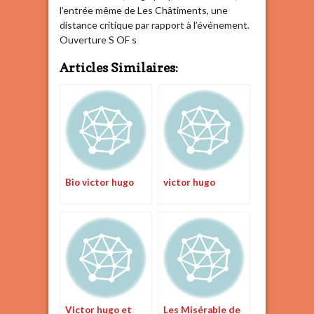
l’entrée même de Les Châtiments, une
distance critique par rapport à l’événement.
Ouverture S OF s
Articles Similaires:
Bio victor hugo
victor hugo
Victor hugo et
Les Misérable de