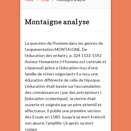
Montaigne analyse
La question de l’homme dans les genres de
l’argumentation MONTAIGNE, De
l’éducation des enfants, p. 324 1533-1592
Auteur Humaniste (=l’homme est centrale et
s’épanouit grâce a l’éducation issu d’une
famille de riches négociants il a reçu une
éducation différente de celle de l’époque.
L’éducation était basée sur l’accumulation
des connaissances ( par des précepteurs )
[éducation scolastique] , la sienne était
ouverte et soignée par un père attentif et
affectueux. Il publie une première version
des Essais en 1580. Jusqu’à sa mort il réécrit
son œuvre, l’amplifie. L’é après sa mort
compo