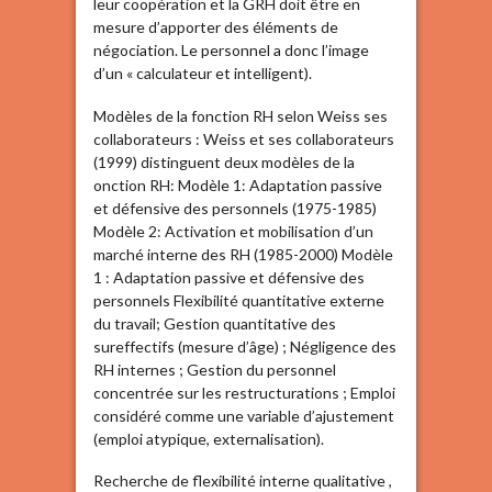
leur coopération et la GRH doit être en
mesure d’apporter des éléments de
négociation. Le personnel a donc l’image
d’un « calculateur et intelligent).
Modèles de la fonction RH selon Weiss ses
collaborateurs : Weiss et ses collaborateurs
(1999) distinguent deux modèles de la
onction RH: Modèle 1: Adaptation passive
et défensive des personnels (1975-1985)
Modèle 2: Activation et mobilisation d’un
marché interne des RH (1985-2000) Modèle
1 : Adaptation passive et défensive des
personnels Flexibilité quantitative externe
du travail; Gestion quantitative des
sureffectifs (mesure d’âge) ; Négligence des
RH internes ; Gestion du personnel
concentrée sur les restructurations ; Emploi
considéré comme une variable d’ajustement
(emploi atypique, externalisation).
Recherche de flexibilité interne qualitative ,