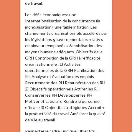
de travail.
Les défis économiques: une
Internationalisation de la concurrence (la
mondialisation), une faible inflation, Les
changements organisationnels accélérés par
les législations gouvernementales relativ s
emploveurs/emplovés s 6 mobilisation des
moyens humains adéquats. Objectifs de la
GRH Contribution de la GRH à l’efficacité
organisationnelle . 1) Activités
opérationnelles de la GRH Planification des
RH Analyse et évaluation des emplois
Recrutement des RH Rémunération des RH
2) Objectifs opérationnels Attirer les RH
Conserver les RH Développer les RH
Motiver et satisfaire Rendre le personnel
efficace 3) Objectifs stratégiques Accroître
la productivité du travail Améliorer la qualité
de VIe au travail
Respecter le cadre juridique Objectifs