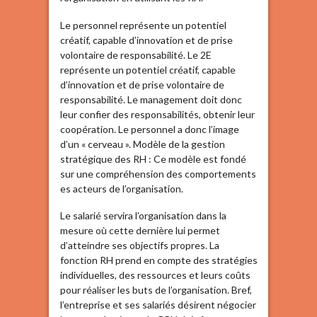
Le personnel représente un potentiel
créatif, capable d’innovation et de prise
volontaire de responsabilité. Le 2E
représente un potentiel créatif, capable
d’innovation et de prise volontaire de
responsabilité. Le management doit donc
leur confier des responsabilités, obtenir leur
coopération. Le personnel a donc l’image
d’un « cerveau ». Modèle de la gestion
stratégique des RH : Ce modèle est fondé
sur une compréhension des comportements
es acteurs de l’organisation.
Le salarié servira l’organisation dans la
mesure où cette dernière lui permet
d’atteindre ses objectifs propres. La
fonction RH prend en compte des stratégies
individuelles, des ressources et leurs coûts
pour réaliser les buts de l’organisation. Bref,
l’entreprise et ses salariés désirent négocier