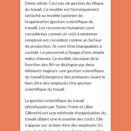
Dème siècle. Ceci ues de gestion du tifique
du travail. Ce modèle est historiquement
rattaché au modèle taylorien de
l’organisation (gestion scientifique du
travail). Les ressources humaines sont
considérées comme un coût à minimiser.
remployé est considéré comme un facteur
de production. Ils sont interchangeables à
souhait. Le personnel a l’image d’une simple
mains d’œuvre. Le modèle classique de la
fonction des RH se distingue par deux
éléments majeurs: une gestion scientifique
du travail Emergence des pratiques visant le
bien-être des employés Une gestion
scientifique du travail :
La gestion scientifique du travail
(développée par Taylor; Frank et Lilian
Gilbreth) est une méthode d’organisation du
travail ciblant une économie des coûts. Elle
s’appuie sur: le bien-être des employés: En