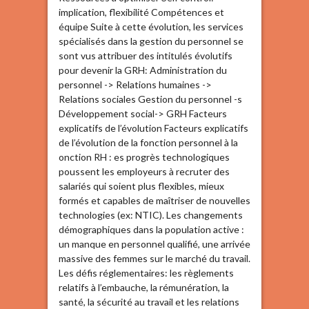
implication, flexibilité Compétences et
équipe Suite à cette évolution, les services
spécialisés dans la gestion du personnel se
sont vus attribuer des intitulés évolutifs
pour devenir la GRH: Administration du
personnel -> Relations humaines ->
Relations sociales Gestion du personnel -s
Développement social-> GRH Facteurs
explicatifs de l’évolution Facteurs explicatifs
de l’évolution de la fonction personnel à la
onction RH : es progrès technologiques
poussent les employeurs à recruter des
salariés qui soient plus flexibles, mieux
formés et capables de maîtriser de nouvelles
technologies (ex: NTIC). Les changements
démographiques dans la population active :
un manque en personnel qualifié, une arrivée
massive des femmes sur le marché du travail.
Les défis réglementaires: les règlements
relatifs à l’embauche, la rémunération, la
santé, la sécurité au travail et les relations