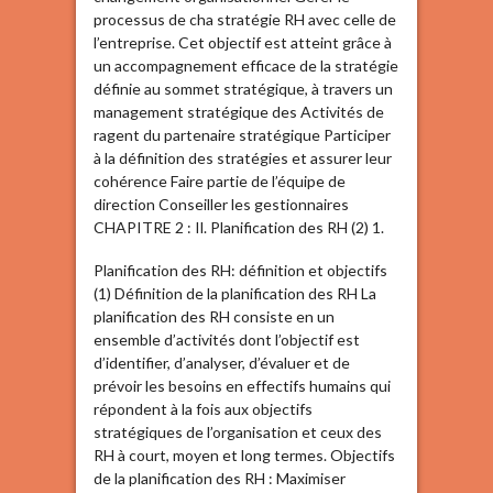
processus de cha stratégie RH avec celle de
l’entreprise. Cet objectif est atteint grâce à
un accompagnement efficace de la stratégie
définie au sommet stratégique, à travers un
management stratégique des Activités de
ragent du partenaire stratégique Participer
à la définition des stratégies et assurer leur
cohérence Faire partie de l’équipe de
direction Conseiller les gestionnaires
CHAPITRE 2 : Il. Planification des RH (2) 1.
Planification des RH: définition et objectifs
(1) Définition de la planification des RH La
planification des RH consiste en un
ensemble d’activités dont l’objectif est
d’identifier, d’analyser, d’évaluer et de
prévoir les besoins en effectifs humains qui
répondent à la fois aux objectifs
stratégiques de l’organisation et ceux des
RH à court, moyen et long termes. Objectifs
de la planification des RH : Maximiser