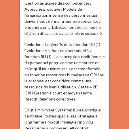
Gestion anticipée des compétences;
Approche proactive ; Modèle de
l’organisation intense des personnes qui
doivent tout donner à leur entreprise. Ceci
engendre un affaiblissement de ce modèle
lié à son désaccord avec les plans sociaux. 2.
Evolution et objectifs de la fonction RH (1)
Evolution de la fonction personnel à la
fonction RH (1) : La conception traditionnelle
du personnel perçu comme une source de
coût qu’il faut minimiser. s’est transformée
en fonction ressources humaines (la GRH ou
le ersonnel est considéré comme une
ressource do iser l’utilisation. Cette 4 2E
GRH Gestion à court et moyen terme
Réactif Relations collectives
Coût à minimiser Système: bureaucratique,
centralisé Postes spécialisés Stratégie à
long terme Proactif Privilégie l’individu
Ressources à optimiser Self control: