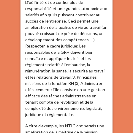
D’où l’intérêt de confier plus de
responsabilité et une grande autonomie aux
salariés afin qu’ils puissent contribuer au
succès de l’entreprise. Ceci permet une
amélioration de la qualité de vie au travail (un
pouvoir croissant de prise de décisions, un
développement des compétences,… ).
Respecter le cadre juridique: Les
responsables de la GRH doivent bien
connaître et appliquer les lois et les
règlements relatifs à l’embauche, la
rémunération, la santé, la sécurité au travail
et les relations de travail. 3. Principales
missions de la fonction RH (3) Administrer
efficacement : Elle consiste en une gestion
efficace des tâches administratives en
tenant compte de l’évolution et de la
complexité des environnements législatif,
juridique et réglementaire.
A titre d’exemple, les NTIC ont permis une
amélioration de la maîtrise de la mission