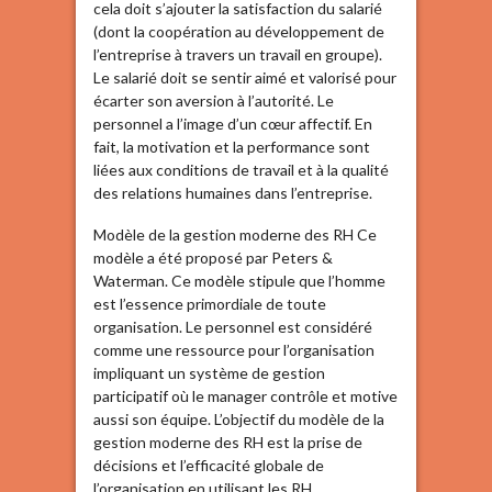
cela doit s’ajouter la satisfaction du salarié
(dont la coopération au développement de
l’entreprise à travers un travail en groupe).
Le salarié doit se sentir aimé et valorisé pour
écarter son aversion à l’autorité. Le
personnel a l’image d’un cœur affectif. En
fait, la motivation et la performance sont
liées aux conditions de travail et à la qualité
des relations humaines dans l’entreprise.
Modèle de la gestion moderne des RH Ce
modèle a été proposé par Peters &
Waterman. Ce modèle stipule que l’homme
est l’essence primordiale de toute
organisation. Le personnel est considéré
comme une ressource pour l’organisation
impliquant un système de gestion
participatif où le manager contrôle et motive
aussi son équipe. L’objectif du modèle de la
gestion moderne des RH est la prise de
décisions et l’efficacité globale de
l’organisation en utilisant les RH.