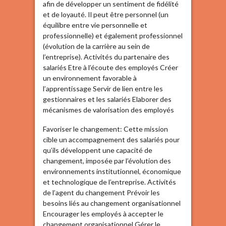
afin de développer un sentiment de fidélité
et de loyauté. Il peut être personnel (un
équilibre entre vie personnelle et
professionnelle) et également professionnel
(évolution de la carrière au sein de
l’entreprise). Activités du partenaire des
salariés Etre à l’écoute des employés Créer
un environnement favorable à
l’apprentissage Servir de lien entre les
gestionnaires et les salariés Elaborer des
mécanismes de valorisation des employés
Favoriser le changement: Cette mission
cible un accompagnement des salariés pour
qu’ils développent une capacité de
changement, imposée par l’évolution des
environnements institutionnel, économique
et technologique de l’entreprise. Activités
de l’agent du changement Prévoir les
besoins liés au changement organisationnel
Encourager les employés à accepter le
changement organisationnel Gérer le