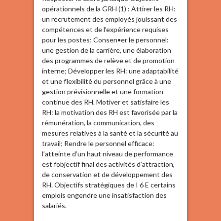
opérationnels de la GRH (1) : Attirer les RH:
un recrutement des employés jouissant des
compétences et de l’expérience requises
pour les postes; Consen•er le personnel:
une gestion de la carrière, une élaboration
des programmes de relève et de promotion
interne; Développer les RH: une adaptabilité
et une flexibilité du personnel grâce à une
gestion prévisionnelle et une formation
continue des RH. Motiver et satisfaire les
RH: la motivation des RH est favorisée par la
rémunération, la communication, des
mesures relatives à la santé et la sécurité au
travail; Rendre le personnel efficace:
l’atteinte d’un haut niveau de performance
est fobjectif final des activités d’attraction,
de conservation et de développement des
RH. Objectifs stratégiques de I 6 E certains
emplois engendre une insatisfaction des
salariés.