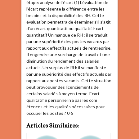
étape: analyse de l’écart (1) L’évaluation de
l’écart représente la différence entre les
besoins et la disponibilité des RH. Cette
évaluation permettra de éterminer s’il s’agit
d’un écart quantitatif ou qualitatif. Ecart
quantitatif Un manque de RH : il se traduit
par une supériorité des postes vacants par
rapport aux effectifs actuels de rentreprise.
Il engendre une surcharge de travail et une
diminution du rendement des salariés
actuels. Un surplus de RH: il se manifeste
par une supériorité des effectifs actuels par
rapport aux postes vacants. Cette situation
peut provoquer des licenciements de
certains salariés à moyen terme. Ecart
qualitatif e personnel n’a pas les com
étences et les qualités nécessaires pour
occuper les postes ? 0 6
Articles Similaires: