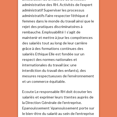
administrative des RH. Activités de l’expert
administratif Superviser les processus
administratifs Faire respecter l’éthique d
femmes dans le monde du travail ainsi que le
rejet des pratiques discriminatoires à
rembauche. Employabilité I s’agit de
maintenir et mettre à jour les compétences
des salariés tout au long de leur carrière
grâce à des formations continues des
salariés Ethique Elle est fondée sur un
respect des normes nationales et
internationales du travail (ex: une
interdiction du travail des enfants), des
mesures respectueuses de l’environnement
et un commerce équitable.
Ecoute Le responsable RH doit écouter les
salariés et exprimer leurs ttentes auprès de
la Direction Générale de l’entreprise.
Epanouissement ‘épanouissement porte sur
le bien-être du salarié au sein de l’entreprise