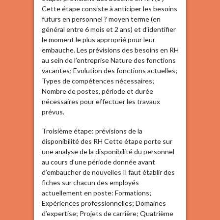
Cette étape consiste à anticiper les besoins
futurs en personnel ? moyen terme (en
général entre 6 mois et 2 ans) et d’identifier
le moment le plus approprié pour leur
embauche. Les prévisions des besoins en RH
au sein de l’entreprise Nature des fonctions
vacantes; Evolution des fonctions actuelles;
Types de compétences nécessaires;
Nombre de postes, période et durée
nécessaires pour effectuer les travaux
prévus.
Troisième étape: prévisions de la
disponibilité des RH Cette étape porte sur
une analyse de la disponibilité du personnel
au cours d’une période donnée avant
d’embaucher de nouvelles Il faut établir des
fiches sur chacun des employés
actuellement en poste: Formations;
Expériences professionnelles; Domaines
d’expertise; Projets de carrière; Quatrième