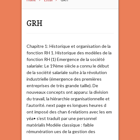
GRH
Chapitre 1: Historique et organisation de la
fonction RH 1. Historique des modèles de la
fonction RH (1) Emergence de la société
salariale: Le 19ème siècle a connu le début
de la société salariale suite à la révolution
industrielle (émergence des premières
entreprises de très grande taille). De
nouveaux concepts ont apparu: la division
du travail, la hiérarchie organisationnelle et
l’autorité. next page es longues heures d
ont imposé des chan 6 relations avec les em
yéa• s’est traduit par une personnel
matérialis Modèle classique : faible
rémunération ues de la gestion des