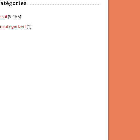
atégories
ssai
(9 455)
ncategorized
(1)