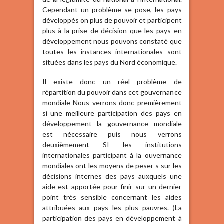
Cependant un problème se pose, les pays
développés on plus de pouvoir et participent
plus à la prise de décision que les pays en
développement nous pouvons constaté que
toutes les instances internationales sont
situées dans les pays du Nord économique.
Il existe donc un réel problème de
répartition du pouvoir dans cet gouvernance
mondiale Nous verrons donc premièrement
si une meilleure participation des pays en
développement la gouvernance mondiale
est nécessaire puis nous verrons
deuxièmement SI les institutions
internationales participant à la ouvernance
mondiales ont les moyens de peser s sur les
décisions internes des pays auxquels une
aide est apportée pour finir sur un dernier
point très sensible concernant les aides
attribuées aux pays les plus pauvres. )La
participation des pays en développement à