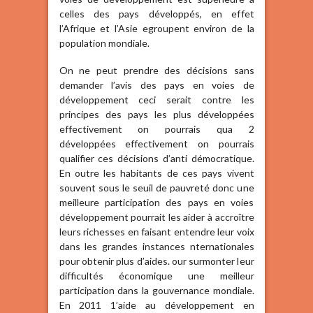
celles des pays développés, en effet
l’Afrique et l’Asie egroupent environ de la
population mondiale.
On ne peut prendre des décisions sans
demander l’avis des pays en voies de
développement ceci serait contre les
principes des pays les plus développées
effectivement on pourrais qua 2
développées effectivement on pourrais
qualifier ces décisions d’anti démocratique.
En outre les habitants de ces pays vivent
souvent sous le seuil de pauvreté donc une
meilleure participation des pays en voies
développement pourrait les aider à accroître
leurs richesses en faisant entendre leur voix
dans les grandes instances nternationales
pour obtenir plus d’aides. our surmonter leur
difficultés économique une meilleur
participation dans la gouvernance mondiale.
En 2011 1’aide au développement en