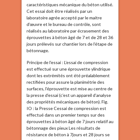
caractéristiques mécanique du béton utilisé.
Cet essai doit être réalisés par un
laboratoire agrée accepté par le maitre
d’œuvre et le bureau de contrôle, sont
réalisés au laboratoire par écrasement des
éprouvettes à béton âgé de 7 et de 28 et 36
jours prélevés sur chantier lors de l’étape de
bétonnage.
Principe de l’essai : L’essai de compression
est effectué sur une éprouvette ylindrique
dont les extrémités ont été préalablement
rectifiées pour assure la planimétrie des
surfaces, l’éprouvette est mise au centre de
la presse d’essai (c’est un appareil d’analyse
des propriétés mécaniques de béton). Fig.
IO : la Presse Cessai de compression est
effectué dans un premier temps sur des
éprouvettes à béton âgé de 7 jours relatif au
bétonnage des pieux Les résultats de
résistance de béton à 7jours et 28 jours se