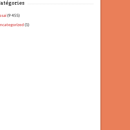
atégories
ssai
(9 455)
ncategorized
(1)