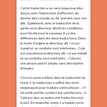
Cette traduction a un sens beaucoup plus
douce, avec l’impression d’affection, de
donner des conseils ou de ‘prendre sous son
aile . Egalement, avec la traduction de la
partie où le directeur décrit les conditions
pour l’école pour le nouveau, il y a des
différences dans les deux traductions. Dans
le texte d’origine le directeur dit ? si son
travail et sa conduite sont méritoires… Cela
est une phrase pl directeur dit « si son travail
et sa conduite sont méritoires… Cela est
une phrase plutot simple, sans déscriptlon
littèraire.
Ceci est aussi evident dans le traduction du
texte 2, le traducteur a utilisé des mots
simple aussi pour traduire cette phrase : « If
his work and his conduct are satisfactory… h.
Cela est plus ou moins une traduction mot-
à-mot. En revanche, texte 1 a traduit cette