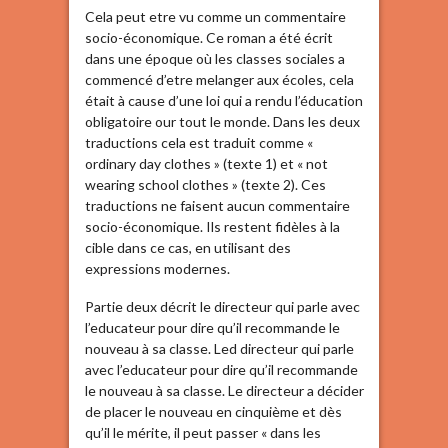
Cela peut etre vu comme un commentaire
socio-économique. Ce roman a été écrit
dans une époque où les classes sociales a
commencé d’etre melanger aux écoles, cela
était à cause d’une loi qui a rendu l’éducation
obligatoire our tout le monde. Dans les deux
traductions cela est traduit comme «
ordinary day clothes » (texte 1) et « not
wearing school clothes » (texte 2). Ces
traductions ne faisent aucun commentaire
socio-économique. Ils restent fidèles à la
cible dans ce cas, en utilisant des
expressions modernes.
Partie deux décrit le directeur qui parle avec
l’educateur pour dire qu’il recommande le
nouveau à sa classe. Led directeur qui parle
avec l’educateur pour dire qu’il recommande
le nouveau à sa classe. Le directeur a décider
de placer le nouveau en cinquième et dès
qu’il le mérite, il peut passer « dans les