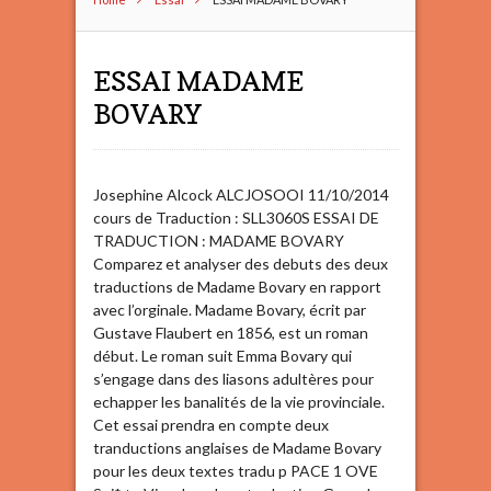
ESSAI MADAME
BOVARY
Josephine Alcock ALCJOSOOI 11/10/2014
cours de Traduction : SLL3060S ESSAI DE
TRADUCTION : MADAME BOVARY
Comparez et analyser des debuts des deux
traductions de Madame Bovary en rapport
avec l’orginale. Madame Bovary, écrit par
Gustave Flaubert en 1856, est un roman
début. Le roman suit Emma Bovary qui
s’engage dans des liasons adultères pour
echapper les banalités de la vie provinciale.
Cet essai prendra en compte deux
tranductions anglaises de Madame Bovary
pour les deux textes tradu p PACE 1 OVE