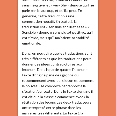
sens negative, et « very Shy » dénote qu’il ne
parle pas beaucoup, et qu’il a peur. En
générale, cette traduction a une
connotation negatif. En texte 2, la
traduction est « sensible and ill at ease ». «
Sensible » donne n sens plutot positive, qu’il
est timide, mais qu’il maintient sa stabilité
émotionale.
Donc, on peut dire que les traductions sont
très différents et que les traductions peut
donner des idées contradictoires aux
lecteurs. Dans la partie quatre, l’auteur du
texte d’origine parle des gaçons qui
recommencent avec leurs leçon et comment
le nouveau se comporte par rapport a la
situation/contexte. Dans le texte d’origine il
est dit que la classe a commencé avec « la
récitation des leçons Les deux traducteurs
ont interprété cette phrase dans les
manières très différents. En texte 1 la