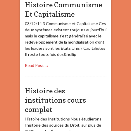
Histoire Communisme
Et Capitalisme
03/12/14 3 Communisme et Capitalisme Ces
deux systèmes existent toujours aujourd’hui
mais le capitalisme s’est généralisé avec le
redéveloppement de la mondialisation d’ont
les leaders sont les Etats Unis « Capitalistes
Il reste toutefois des&hellip
Read Post →
Histoire des
institutions cours
complet
Histoire des Institutions Nous étudierons
l’histoire des sources du Droit, sur plus de