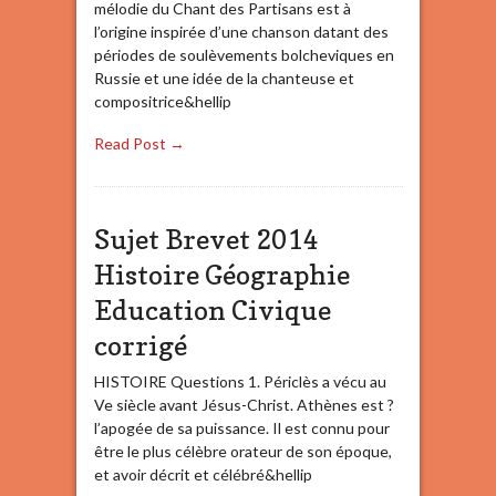
mélodie du Chant des Partisans est à
l’origine inspirée d’une chanson datant des
périodes de soulèvements bolcheviques en
Russie et une idée de la chanteuse et
compositrice&hellip
Read Post →
Sujet Brevet 2014
Histoire Géographie
Education Civique
corrigé
HISTOIRE Questions 1. Périclès a vécu au
Ve siècle avant Jésus-Christ. Athènes est ?
l’apogée de sa puissance. Il est connu pour
être le plus célèbre orateur de son époque,
et avoir décrit et célébré&hellip