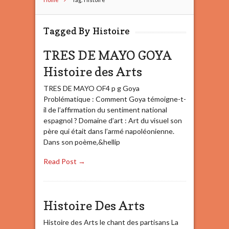
Tagged By Histoire
TRES DE MAYO GOYA
Histoire des Arts
TRES DE MAYO OF4 p g Goya
Problématique : Comment Goya témoigne-t-
il de l’affirmation du sentiment national
espagnol ? Domaine d’art : Art du visuel son
père qui était dans l’armé napoléonienne.
Dans son poème,&hellip
Read Post →
Histoire Des Arts
Histoire des Arts le chant des partisans La