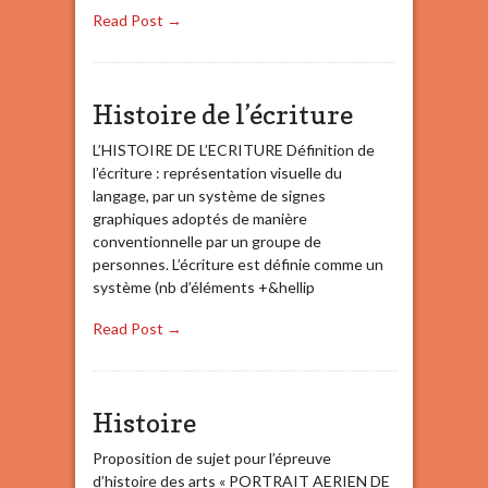
Read Post →
Histoire de l’écriture
L’HISTOIRE DE L’ECRITURE Définition de
l’écriture : représentation visuelle du
langage, par un système de signes
graphiques adoptés de manière
conventionnelle par un groupe de
personnes. L’écriture est définie comme un
système (nb d’éléments +&hellip
Read Post →
Histoire
Proposition de sujet pour l’épreuve
d’histoire des arts « PORTRAIT AERIEN DE